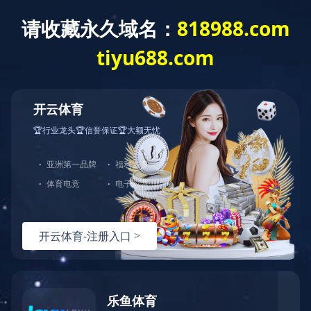
星空体育APP网站/手机版下载/官网登录
入口
首页
>
星空体育APP网站/
星空体育APP网站/手机版下载/官网登录
产品子目录
首页
企业概况
产品中心
新闻
入口
华德星空体育APP网站/手机版
普通立体仓库
录入口
星空体育APP网站/手机版下载/官网登录
入口
华德星空体育APP网站/手机版下载/官网
登录入口
华德星空体育APP网站/手机版
电动移动货架
在仓储自动化不断完善的今天，
重量型货架
华德星空体育APP网站/手机版
流利式货架
1. 叉车无需进入巷道，节省
中量型货架
2. 库房内货物存取效率大幅度
轻量型货架
3. 充分利用库房空间, 库房内可
托盘式货架