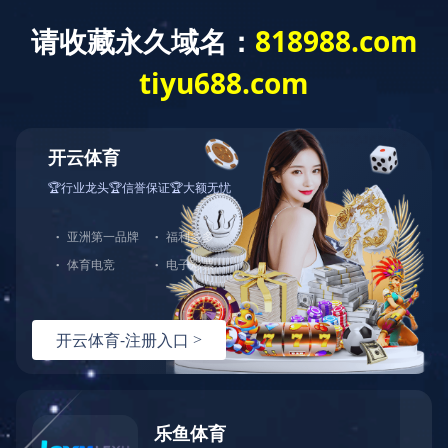
星空体育APP网站/手机版下载/官网登录
入口
首页
>
新闻中心
>
新闻中
星空体育APP网站/手机版下载/官网登录
首页
企业概况
产品中心
新闻
入口
星空体育APP网站/手机版下载/官网登录
中国经济的总体增长，拉大
入口
部分。对仓储货架的合理利用，
电动移动货架
仓储货架
市场现状分析：目
重量型货架
货架生产企业，使得市场竞争的
厂家具有一定的规模化、标准化
流利式货架
牌。从2008年的发展来看，
中量型货架
的早在2006年、2007年
轻量型货架
2009年上半年开始，受20
托盘式货架
的产能得到满足。在此期间，价
悬臂架
企业依靠自身价格在国际市场上
模具架
发。但是，从2008年初开始
响。2008年10月份开始的国
阁楼